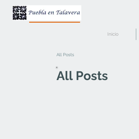
Inicio
All Posts
All Posts