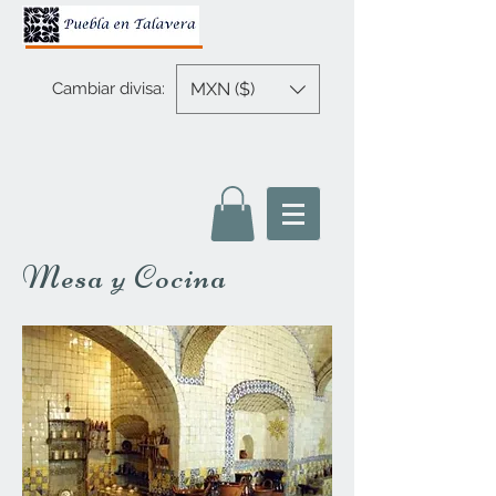
MXN ($)
Cambiar divisa:
Mesa y Cocina