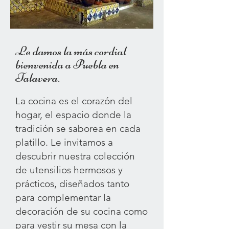
Le damos la más cordial
bienvenida a Puebla en
Talavera.
La cocina es el corazón del
hogar, el espacio donde la
tradición se saborea en cada
platillo. Le invitamos a
descubrir nuestra colección
de utensilios hermosos y
prácticos, diseñados tanto
para complementar la
decoración de su cocina como
para vestir su mesa con la