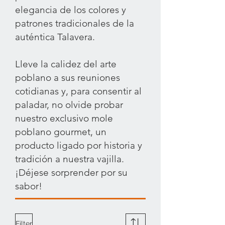
elegancia de los colores y
patrones tradicionales de la
auténtica Talavera.
Lleve la calidez del arte
poblano a sus reuniones
cotidianas y, para consentir al
paladar, no olvide probar
nuestro exclusivo mole
poblano gourmet, un
producto ligado por historia y
tradición a nuestra vajilla.
¡Déjese sorprender por su
sabor!
Filter