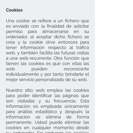
Cookies
Una cookie se refiere a un fichero que
es enviado con la finalidad de solicitar
permiso para almacenarse en su
ordenador, al aceptar dicho fichero se
crea y la cookie sirve entonces para
tener información respecto al tráfico
web, y también facilita las futuras visitas
a una web recurrente. Otra función que
tienen las cookies es que con ellas las
web pueden reconocerte
individualmente y por tanto brindarte el
mejor servicio personalizado de su web.
Nuestro sitio web emplea las cookies
para poder identificar las páginas que
son visitadas y su frecuencia. Esta
información es empleada únicamente
para análisis estadístico y después la
información se elimina de forma
permanente. Usted puede eliminar las
cookies en cualquier momento desde