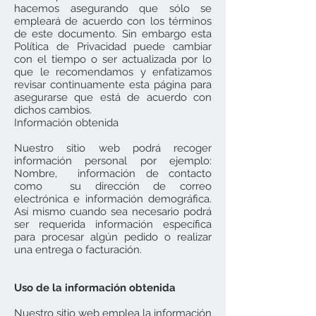
hacemos asegurando que sólo se
empleará de acuerdo con los términos
de este documento. Sin embargo esta
Política de Privacidad puede cambiar
con el tiempo o ser actualizada por lo
que le recomendamos y enfatizamos
revisar continuamente esta página para
asegurarse que está de acuerdo con
dichos cambios.
Información obtenida
Nuestro sitio web podrá recoger
información personal por ejemplo:
Nombre, información de contacto
como su dirección de correo
electrónica e información demográfica.
Así mismo cuando sea necesario podrá
ser requerida información específica
para procesar algún pedido o realizar
una entrega o facturación.
Uso de la información obtenida
Nuestro sitio web emplea la información