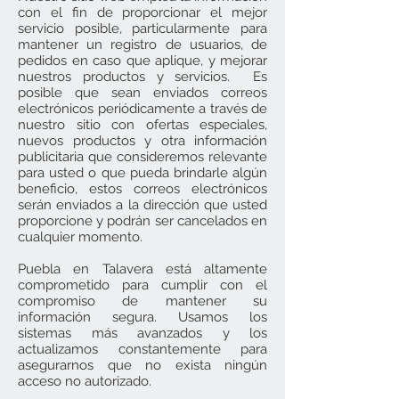
con el fin de proporcionar el mejor
servicio posible, particularmente para
mantener un registro de usuarios, de
pedidos en caso que aplique, y mejorar
nuestros productos y servicios. Es
posible que sean enviados correos
electrónicos periódicamente a través de
nuestro sitio con ofertas especiales,
nuevos productos y otra información
publicitaria que consideremos relevante
para usted o que pueda brindarle algún
beneficio, estos correos electrónicos
serán enviados a la dirección que usted
proporcione y podrán ser cancelados en
cualquier momento.
Puebla en Talavera está altamente
comprometido para cumplir con el
compromiso de mantener su
información segura. Usamos los
sistemas más avanzados y los
actualizamos constantemente para
asegurarnos que no exista ningún
acceso no autorizado.