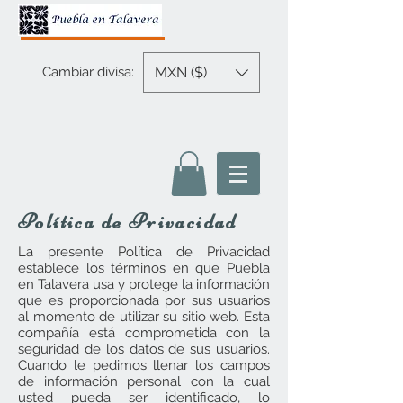
MXN ($)
Cambiar divisa:
Política de Privacidad
La presente Política de Privacidad
establece los términos en que Puebla
en Talavera usa y protege la información
que es proporcionada por sus usuarios
al momento de utilizar su sitio web. Esta
compañía está comprometida con la
seguridad de los datos de sus usuarios.
Cuando le pedimos llenar los campos
de información personal con la cual
usted pueda ser identificado, lo