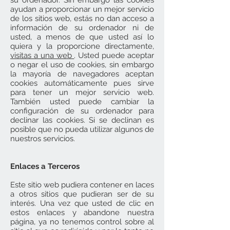
su ordenador. Sin embargo las cookies
ayudan a proporcionar un mejor servicio
de los sitios web, estás no dan acceso a
información de su ordenador ni de
usted, a menos de que usted así lo
quiera y la proporcione directamente,
visitas a una web
. Usted puede aceptar
o negar el uso de cookies, sin embargo
la mayoría de navegadores aceptan
cookies automáticamente pues sirve
para tener un mejor servicio web.
También usted puede cambiar la
configuración de su ordenador para
declinar las cookies. Si se declinan es
posible que no pueda utilizar algunos de
nuestros servicios.
Enlaces a Terceros
Este sitio web pudiera contener en laces
a otros sitios que pudieran ser de su
interés. Una vez que usted de clic en
estos enlaces y abandone nuestra
página, ya no tenemos control sobre al