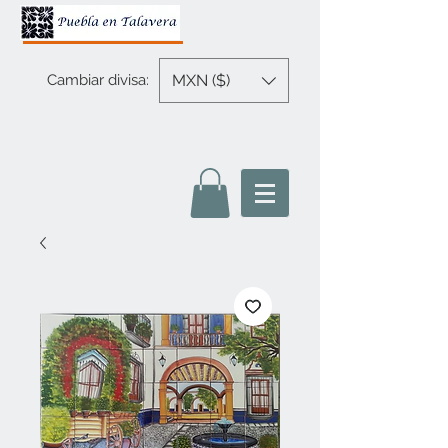
MXN ($)
Cambiar divisa: