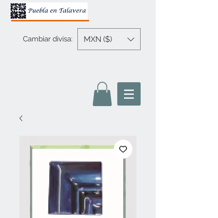
MXN ($)
Cambiar divisa: